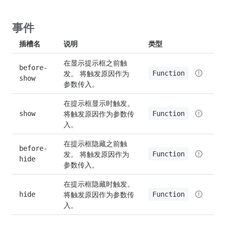
事件
插槽名
说明
类型
在显示提示框之前触
before-
发。 将触发原因作为
Function
show
参数传入。
在提示框显示时触发。 
将触发原因作为参数传
Function
show
入。
在提示框隐藏之前触
before-
发。 将触发原因作为
Function
hide
参数传入。
在提示框隐藏时触发。 
将触发原因作为参数传
Function
hide
入。