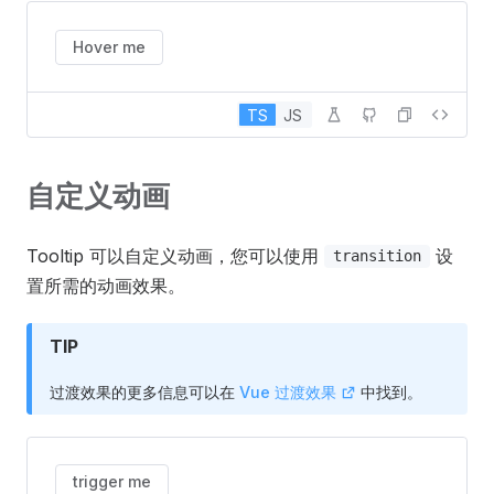
Hover me
TS
JS
自定义动画
Tooltip 可以自定义动画，您可以使用
设
transition
置所需的动画效果。
TIP
过渡效果的更多信息可以在
Vue 过渡效果
中找到。
trigger me