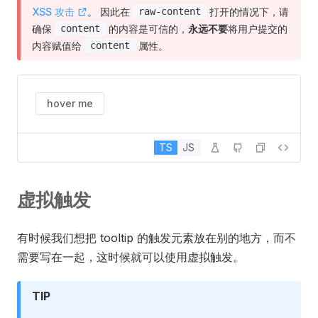
XSS 攻击
。 因此在
打开的情况下，请
raw-content
确保
的内容是可信的，
永远不要
将用户提交的
content
内容赋值给
属性。
content
hover me
TS
JS
虚拟触发
有时候我们想把 tooltip 的触发元素放在别的地方，而不
需要写在一起，这时候就可以使用虚拟触发。
TIP