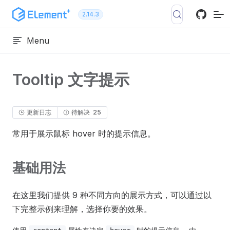
跳转到内容
2.14.3
Menu
Tooltip 文字提示
更新日志
待解决
25
常用于展示鼠标 hover 时的提示信息。
基础用法
在这里我们提供 9 种不同方向的展示方式，可以通过以
下完整示例来理解，选择你要的效果。