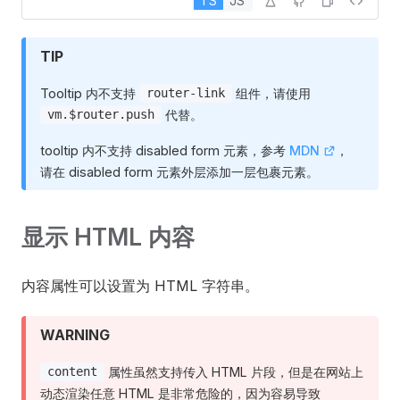
TS
JS
TIP
Tooltip 内不支持
组件，请使用
router-link
代替。
vm.$router.push
tooltip 内不支持 disabled form 元素，参考
MDN
，
请在 disabled form 元素外层添加一层包裹元素。
显示 HTML 内容
内容属性可以设置为 HTML 字符串。
WARNING
属性虽然支持传入 HTML 片段，但是在网站上
content
动态渲染任意 HTML 是非常危险的，因为容易导致