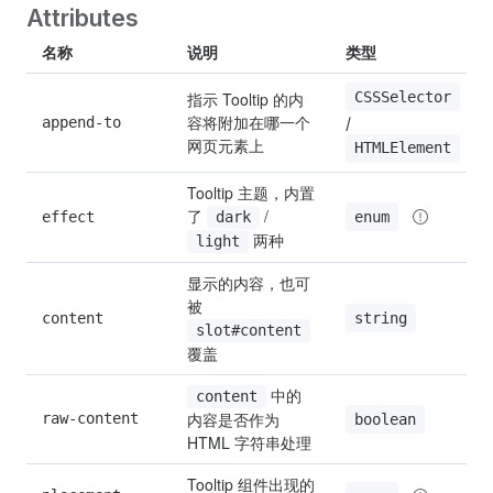
Attributes
名称
说明
类型
CSSSelector
指示 Tooltip 的内
容将附加在哪一个
/ 
append-to
网页元素上
HTMLElement
Tooltip 主题，内置
了 
 / 
enum
effect
dark
 两种
light
显示的内容，也可
被 
string
content
slot#content
覆盖
 中的
content
内容是否作为 
raw-content
boolean
HTML 字符串处理
Tooltip 组件出现的