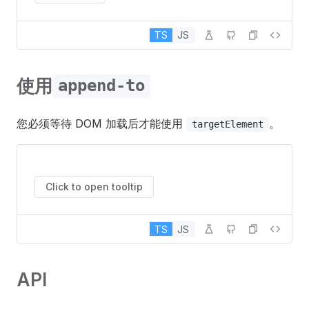
TS
JS
使用
append-to
您必须等待 DOM 加载后才能使用
。
targetElement
Click to open tooltip
TS
JS
API