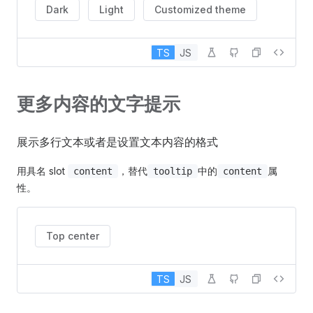
Dark
Light
Customized theme
TS
JS
更多内容的文字提示
展示多行文本或者是设置文本内容的格式
用具名 slot
，替代
中的
属
content
tooltip
content
性。
Top center
TS
JS