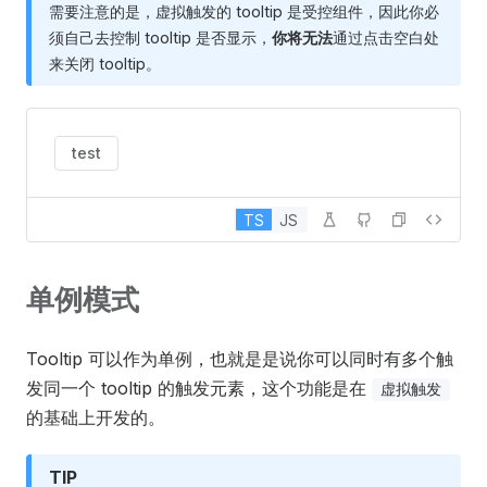
需要注意的是，虚拟触发的 tooltip 是受控组件，因此你必
须自己去控制 tooltip 是否显示，
你将无法
通过点击空白处
来关闭 tooltip。
test
TS
JS
单例模式
Tooltip 可以作为单例，也就是是说你可以同时有多个触
发同一个 tooltip 的触发元素，这个功能是在
虚拟触发
的基础上开发的。
TIP