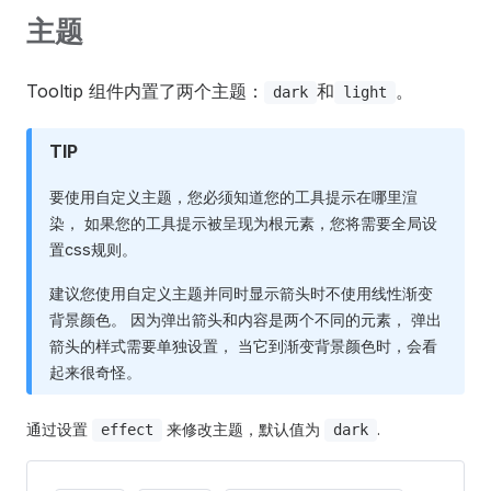
主题
Tooltip 组件内置了两个主题：
和
。
dark
light
TIP
要使用自定义主题，您必须知道您的工具提示在哪里渲
染， 如果您的工具提示被呈现为根元素，您将需要全局设
置css规则。
建议您使用自定义主题并同时显示箭头时不使用线性渐变
背景颜色。 因为弹出箭头和内容是两个不同的元素， 弹出
箭头的样式需要单独设置， 当它到渐变背景颜色时，会看
起来很奇怪。
通过设置
来修改主题，默认值为
.
effect
dark