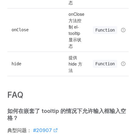
态
onClose 
方法控
制 el-
onClose
Function
tooltip 
显示状
态
提供 
hide 方
Function
hide
法
FAQ
如何在嵌套了 tooltip 的情况下允许输入框输入空
格？
典型问题：
#20907