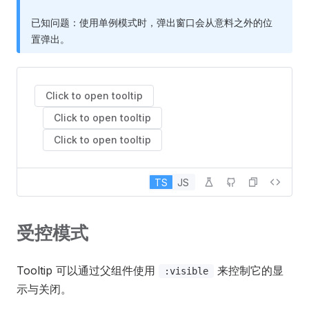
已知问题：使用单例模式时，弹出窗口会从意料之外的位
置弹出。
Click to open tooltip
Click to open tooltip
Click to open tooltip
TS
JS
受控模式
Tooltip 可以通过父组件使用
来控制它的显
:visible
示与关闭。