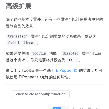
高级扩展
除了这些基本设置外，还有一些属性可以让使用者更好的
定制自己的效果：
属性可以定制显隐的动画效果，默认为
transition
。
fade-in-linear
如果需要关闭
功能，
属性可以满
tooltip
disabled
足这个需求， 你只需要将其设置为
。
true
事实上，Tooltip 是一个基于
ElPopper
的扩展，您可
以使用 ElPopper 中允许的任何属性。
click to close tooltip function