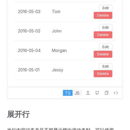
Edit
2016-05-03
Tom
Delete
Edit
2016-05-02
John
Delete
Edit
2016-05-04
Morgan
Delete
Edit
2016-05-01
Jessy
Delete
TS
JS
展开行
当行内容过多并且不想显示横向滚动条时，可以使用