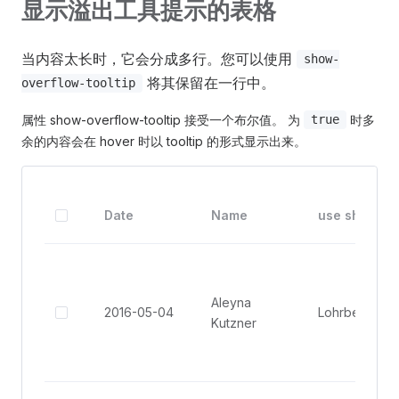
显示溢出工具提示的表格
当内容太长时，它会分成多行。您可以使用
show-
将其保留在一行中。
overflow-tooltip
属性 show-overflow-tooltip 接受一个布尔值。 为
时多
true
余的内容会在 hover 时以 tooltip 的形式显示出来。
Date
Name
use show-ove
Aleyna
2016-05-04
Kutzner