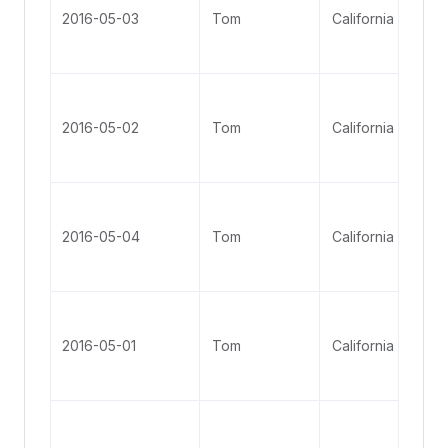
2016-05-03
Tom
California
2016-05-02
Tom
California
2016-05-04
Tom
California
2016-05-01
Tom
California