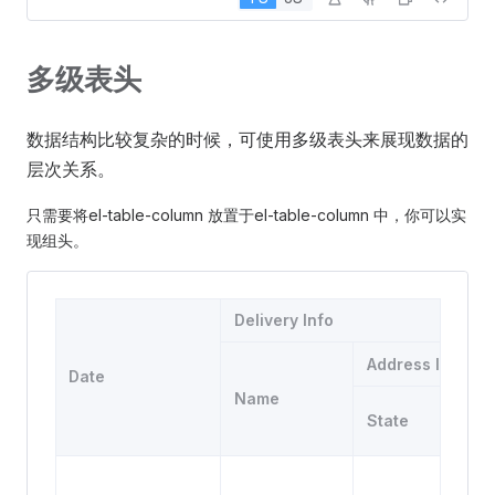
多级表头
数据结构比较复杂的时候，可使用多级表头来展现数据的
层次关系。
只需要将el-table-column 放置于el-table-column 中，你可以实
现组头。
Delivery Info
Address Info
Date
Name
State