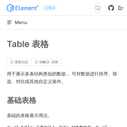
跳转到内容
2.14.4
Menu
Table 表格
更新日志
待解决
226
用于展示多条结构类似的数据， 可对数据进行排序、筛
选、对比或其他自定义操作。
基础表格
基础的表格展示用法。