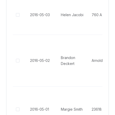
2016-05-03
Helen Jacobi
Brandon
2016-05-02
Deckert
2016-05-01
Margie Smith