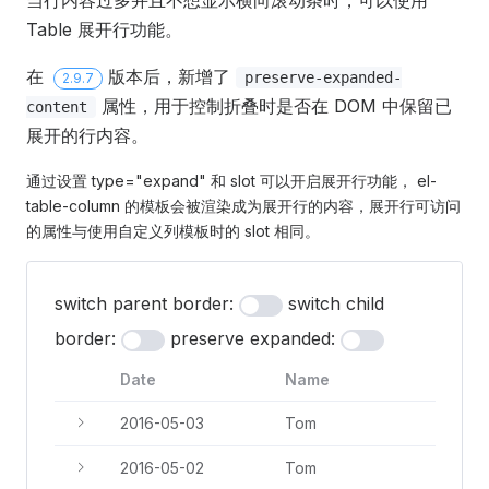
Table 展开行功能。
在
版本后，新增了
preserve-expanded-
2.9.7
属性，用于控制折叠时是否在 DOM 中保留已
content
展开的行内容。
通过设置 type="expand" 和 slot 可以开启展开行功能， el-
table-column 的模板会被渲染成为展开行的内容，展开行可访问
的属性与使用自定义列模板时的 slot 相同。
switch parent border:
switch child
border:
preserve expanded:
Date
Name
2016-05-03
Tom
2016-05-02
Tom