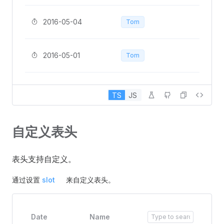
Ed
2016-05-04
Tom
Ed
2016-05-01
Tom
TS
JS
自定义表头
表头支持自定义。
通过设置
slot
来自定义表头。
Date
Name