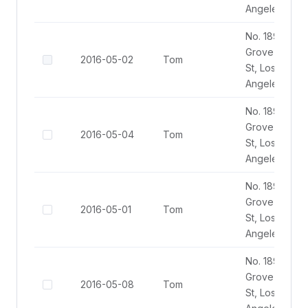
Angeles
No. 189,
Grove
2016-05-02
Tom
St, Los
Angeles
No. 189,
Grove
2016-05-04
Tom
St, Los
Angeles
No. 189,
Grove
2016-05-01
Tom
St, Los
Angeles
No. 189,
Grove
2016-05-08
Tom
St, Los