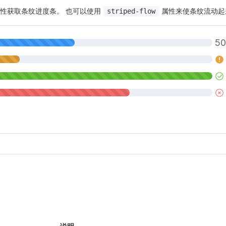
性获取条纹进度条。 也可以使用
属性来使条纹流动起
striped-flow
5