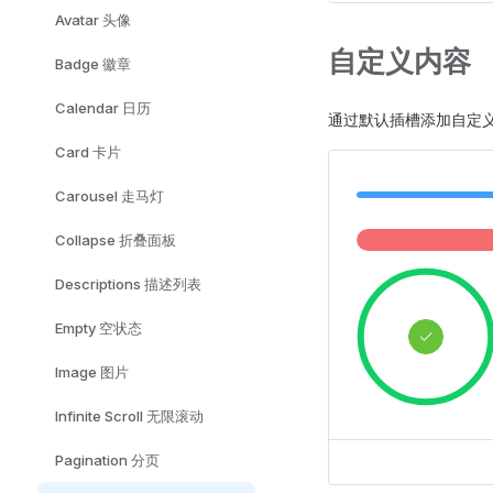
Avatar 头像
自定义内容
Badge 徽章
Calendar 日历
通过默认插槽添加自定
Card 卡片
Carousel 走马灯
Collapse 折叠面板
Descriptions 描述列表
Empty 空状态
Image 图片
Infinite Scroll 无限滚动
Pagination 分页