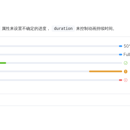
属性来设置不确定的进度，
来控制动画持续时间。
duration
50
Full