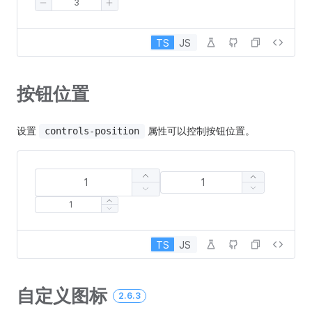
TS
JS
按钮位置
设置
属性可以控制按钮位置。
controls-position
TS
JS
自定义图标
2.6.3