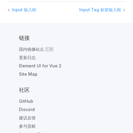
Input 输入框
Input Tag 标签输入框
链接
国内镜像站点 🇨🇳
更新日志
Element UI for Vue 2
Site Map
社区
GitHub
Discord
建议反馈
参与贡献