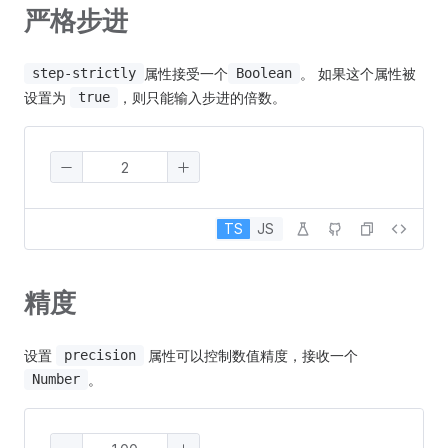
严格步进
属性接受一个
。 如果这个属性被
step-strictly
Boolean
设置为
，则只能输入步进的倍数。
true
TS
JS
精度
设置
属性可以控制数值精度，接收一个
precision
。
Number