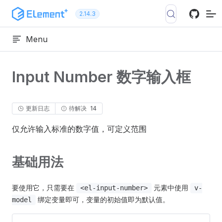
跳转到内容
2.14.3
Menu
Input Number 数字输入框
更新日志
待解决
14
仅允许输入标准的数字值，可定义范围
基础用法
要使用它，只需要在
元素中使用
<el-input-number>
v-
绑定变量即可，变量的初始值即为默认值。
model