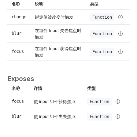
名称
说明
类型
绑定值被改变时触发
change
Function
在组件 Input 失去焦点时
blur
Function
触发
在组件 Input 获得焦点时
focus
Function
触发
Exposes
名称
详情
类型
使 input 组件获得焦点
focus
Function
使 input 组件失去焦点
blur
Function