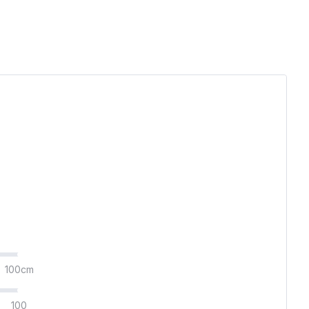
100cm
100