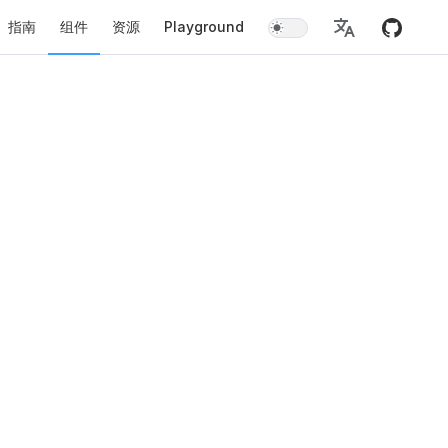
指南
组件
资源
Playground