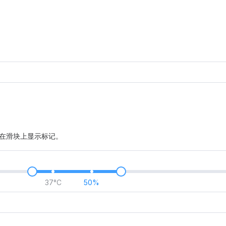
在滑块上显示标记。
37°C
50%