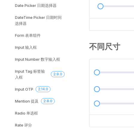
Date Picker 日期选择器
DateTime Picker 日期时间
选择器
Form 表单组件
不同尺寸
Input 输入框
Input Number 数字输入框
Input Tag 标签输
2.9.0
入框
Input OTP
2.14.0
Mention 提及
2.8.0
Radio 单选框
Rate 评分