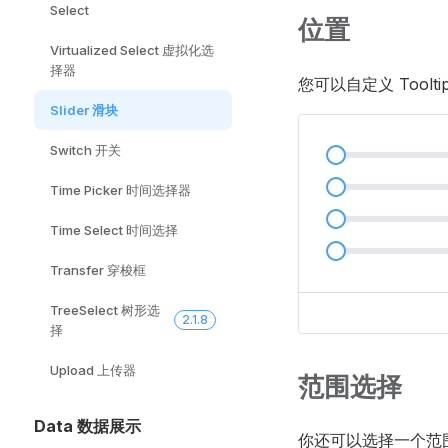
Select
位置
Virtualized Select 虚拟化选
择器
您可以自定义 Toolt
Slider 滑块
Switch 开关
Time Picker 时间选择器
Time Select 时间选择
Transfer 穿梭框
TreeSelect 树形选
2.1.8
择
Upload 上传器
范围选择
Data 数据展示
你还可以选择一个范