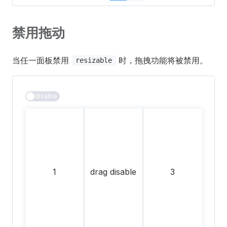
禁用拖动
当任一面板禁用
时，拖拽功能将被禁用。
resizable
disable
1
drag disable
3