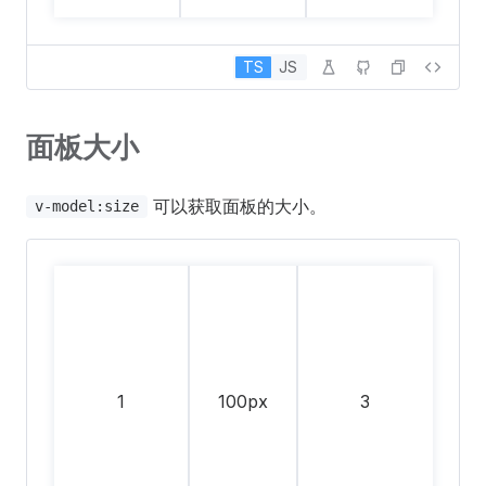
TS
JS
面板大小
可以获取面板的大小。
v-model:size
1
100px
3