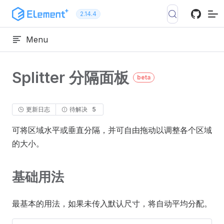
跳转到内容
2.14.4
Menu
Splitter 分隔面板
beta
更新日志
待解决
5
可将区域水平或垂直分隔，并可自由拖动以调整各个区域
的大小。
基础用法
最基本的用法，如果未传入默认尺寸，将自动平均分配。