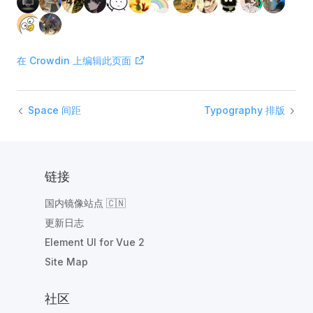
在 Crowdin 上编辑此页面
Space 间距
Typography 排版
链接
国内镜像站点 🇨🇳
更新日志
Element UI for Vue 2
Site Map
社区