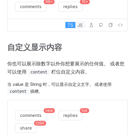
99+
10+
comments
replies
TS
JS
自定义显示内容
你也可以展示除数字以外你想要展示的任何值。 或者您
可以使用
栏位自定义内容。
content
当 value 是 String 时，可以显示自定义文字。 或者使用
插槽。
content
new
hot
comments
replies
99
share