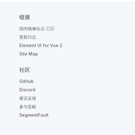
链接
国内镜像站点 🇨🇳
更新日志
Element UI for Vue 2
Site Map
社区
GitHub
Discord
建议反馈
参与贡献
SegmentFault