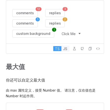
12
3
comments
replies
1
2
comments
replies
1
custom background
Click Me
TS
JS
最大值
你还可以自定义最大值
由 max 属性定义，接受 Number 值。 请注意，仅在值也是
Number 时起作用。