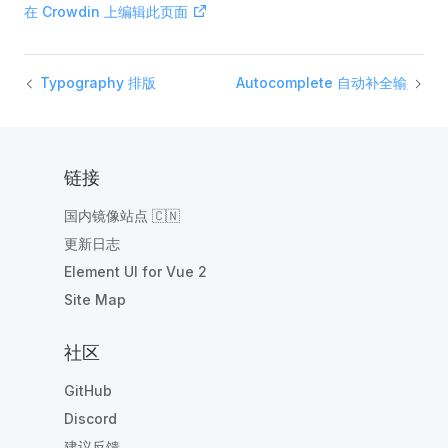
在 Crowdin 上编辑此页面
Typography 排版
Autocomplete 自动补全输入框
链接
国内镜像站点 🇨🇳
更新日志
Element UI for Vue 2
Site Map
社区
GitHub
Discord
建议反馈