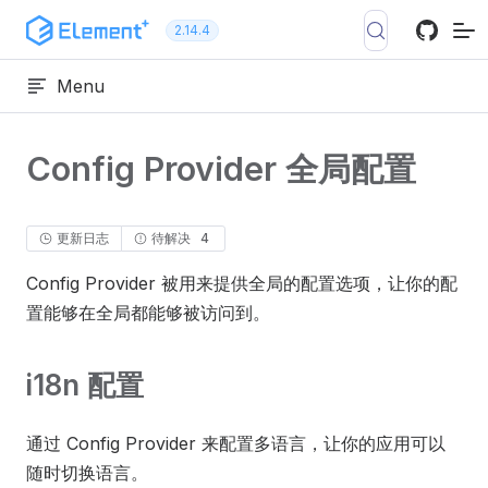
跳转到内容
2.14.4
Menu
Config Provider 全局配置
更新日志
待解决
4
Config Provider 被用来提供全局的配置选项，让你的配
置能够在全局都能够被访问到。
i18n 配置
通过 Config Provider 来配置多语言，让你的应用可以
随时切换语言。