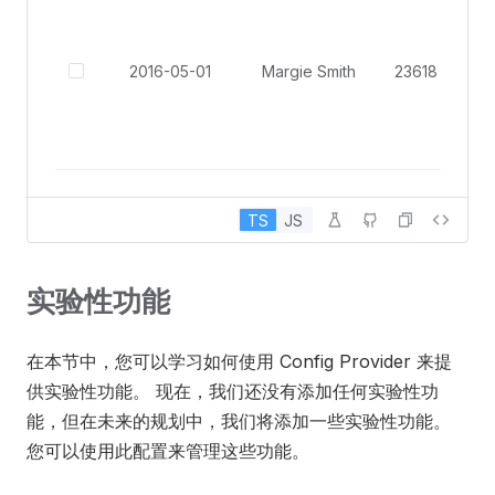
2016-05-01
Margie Smith
TS
JS
实验性功能
在本节中，您可以学习如何使用 Config Provider 来提
供实验性功能。 现在，我们还没有添加任何实验性功
能，但在未来的规划中，我们将添加一些实验性功能。
您可以使用此配置来管理这些功能。