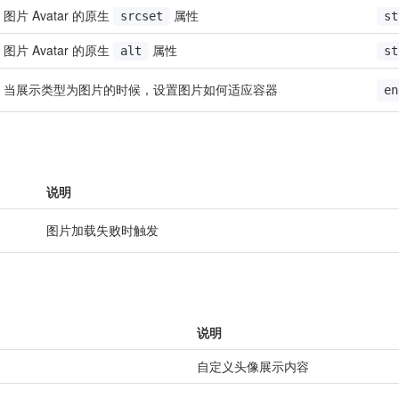
图片 Avatar 的原生 
 属性
srcset
st
图片 Avatar 的原生 
 属性
alt
st
当展示类型为图片的时候，设置图片如何适应容器
en
说明
图片加载失败时触发
说明
自定义头像展示内容