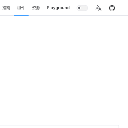
指南
组件
资源
Playground