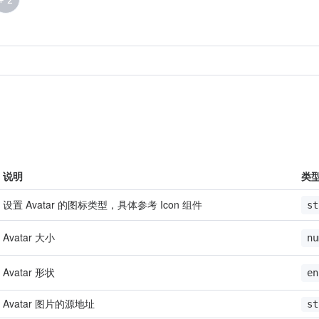
说明
类
设置 Avatar 的图标类型，具体参考 Icon 组件
st
Avatar 大小
nu
Avatar 形状
en
Avatar 图片的源地址
st