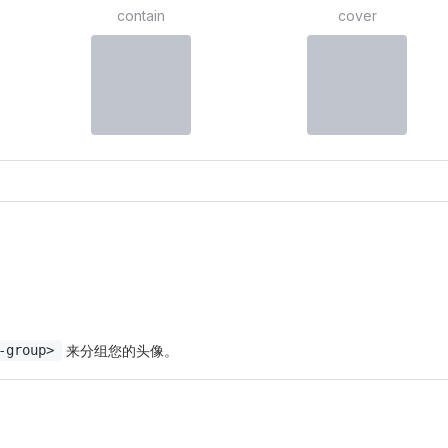
contain
cover
来分组您的头像。
-group>