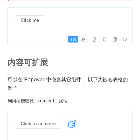
Click me
TS
JS
内容可扩展
可以在 Popover 中嵌套其它组件， 以下为嵌套表格的
例子。
利用插槽取代
属性
content
Click to activate