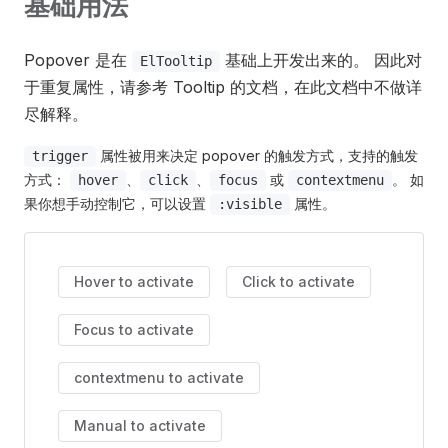
基础用法
Popover 是在
基础上开发出来的。 因此对
ElTooltip
于重复属性，请参考 Tooltip 的文档，在此文档中不做详
尽解释。
属性被用来决定 popover 的触发方式，支持的触发
trigger
方式：
、
、
或
。 如
hover
click
focus
contextmenu
果你想手动控制它，可以设置
属性。
:visible
Hover to activate
Click to activate
Focus to activate
contextmenu to activate
Manual to activate