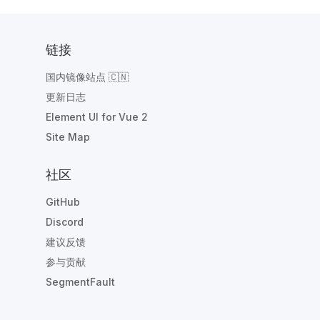
链接
国内镜像站点 🇨🇳
更新日志
Element UI for Vue 2
Site Map
社区
GitHub
Discord
建议反馈
参与贡献
SegmentFault