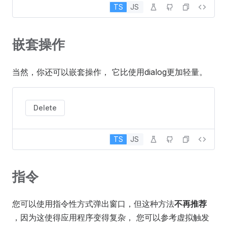
TS
JS
嵌套操作
当然，你还可以嵌套操作， 它比使用dialog更加轻量。
Delete
TS
JS
指令
您可以使用指令性方式弹出窗口，但这种方法
不再推荐
，因为这使得应用程序变得复杂， 您可以参考虚拟触发