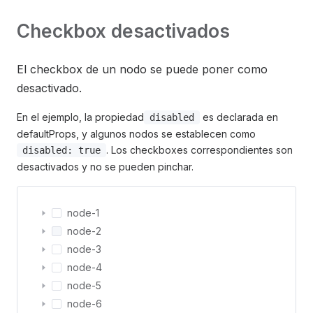
Checkbox desactivados
El checkbox de un nodo se puede poner como
desactivado.
En el ejemplo, la propiedad
es declarada en
disabled
defaultProps, y algunos nodos se establecen como
. Los checkboxes correspondientes son
disabled: true
desactivados y no se pueden pinchar.
node-1
node-2
node-3
node-4
node-5
node-6