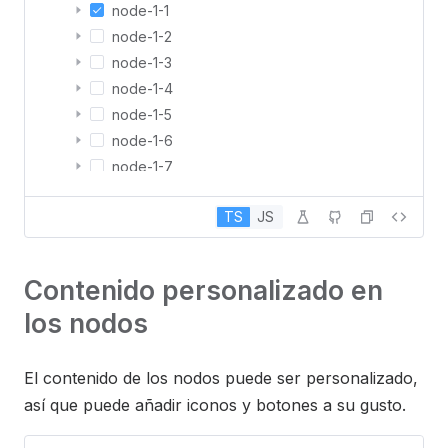
node-1-1
node-1-2
node-1-3
node-1-4
node-1-5
node-1-6
node-1-7
node-1-8
TS
JS
node-2
Contenido personalizado en
los nodos
El contenido de los nodos puede ser personalizado,
así que puede añadir iconos y botones a su gusto.