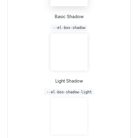
Basic Shadow
--el-box-shadow
Light Shadow
--el-box-shadow-light