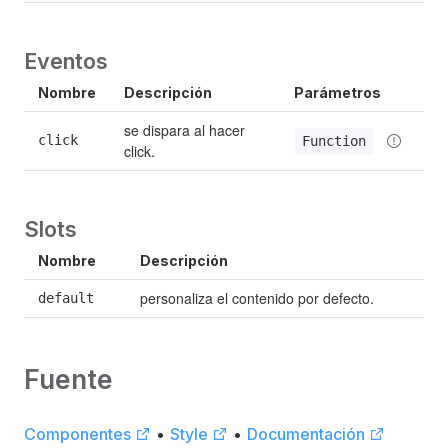
Eventos
Nombre
Descripción
Parámetros
se dispara al hacer 
click
Function
click.
Slots
Nombre
Descripción
personaliza el contenido por defecto.
default
Fuente
Componentes
•
Style
•
Documentación