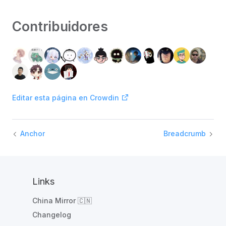
Contribuidores
Editar esta página en Crowdin
Anchor
Breadcrumb
Links
China Mirror 🇨🇳
Changelog