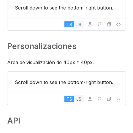
Scroll down to see the bottom-right button.
TS
JS
Personalizaciones
Área de visualización de 40px * 40px.
Scroll down to see the bottom-right button.
TS
JS
API