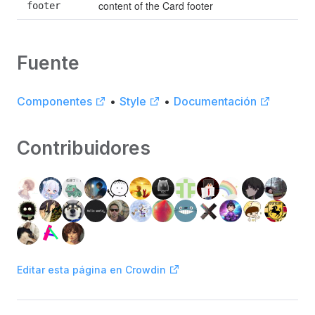
content of the Card footer
footer
Fuente
Componentes
•
Style
•
Documentación
Contribuidores
Editar esta página en Crowdin