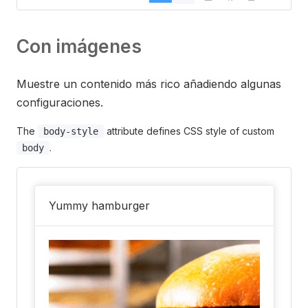
Con imágenes
Muestre un contenido más rico añadiendo algunas
configuraciones.
The
attribute defines CSS style of custom
body-style
.
body
Yummy hamburger