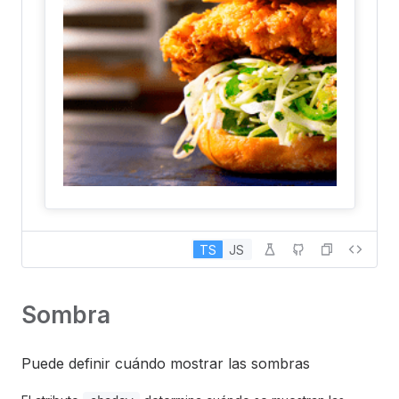
TS
JS
Sombra
Puede definir cuándo mostrar las sombras